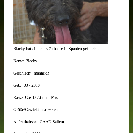
Blacky hat ein neues Zuhause in Spanien gefunden…
Name: Blacky
Geschlecht: männlich
Geb.: 03 / 2018
Rasse: Gos D`Atura – Mix
Größe/Gewicht: ca. 60 cm
Aufenthaltsort: CAAD Sallent