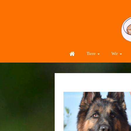
Tiere
Wir