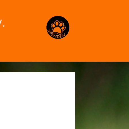
Spenden