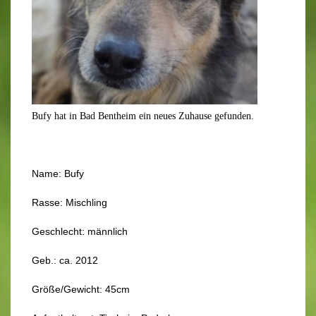
Bufy hat in Bad Bentheim ein neues Zuhause gefunden.
Name: Bufy
Rasse: Mischling
Geschlecht: männlich
Geb.: ca. 2012
Größe/Gewicht: 45cm