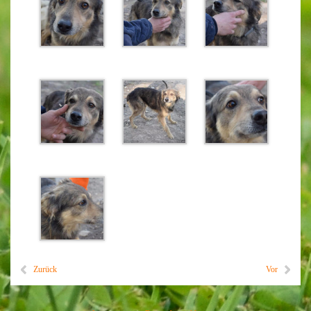
Zurück
Vor