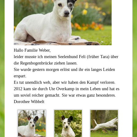
Hallo Familie Weber,
leider musste ich meinen Seelenhund Feli (früher Tara) über
die Regenbogenbrücke ziehen lassen.
Sie wurde gestern morgen erlöst und ihr ein langes Leiden
erspart.
Es tut unendlich weh, aber wir haben den Kampf verloren.
2012 kam sie durch Ute Overkamp in mein Leben und hat es
um soviel reicher gemacht. Sie war etwas ganz besonderes.
Dorothee Wibbelt