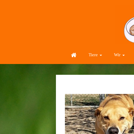
Tiere
Wir