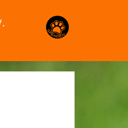
Spenden