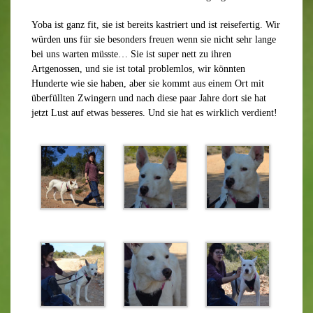
Yoba ist ganz fit, sie ist bereits kastriert und ist reisefertig. Wir
würden uns für sie besonders freuen wenn sie nicht sehr lange
bei uns warten müsste… Sie ist super nett zu ihren
Artgenossen, und sie ist total problemlos, wir könnten
Hunderte wie sie haben, aber sie kommt aus einem Ort mit
überfüllten Zwingern und nach diese paar Jahre dort sie hat
jetzt Lust auf etwas besseres. Und sie hat es wirklich verdient!