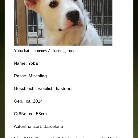
Yoba hat ein neues Zuhause gefunden…
Name: Yoba
Rasse: Mischling
Geschlecht: weiblich, kastriert
Geb.: ca. 2014
Größe: ca. 58cm
Aufenthaltsort: Barcelona