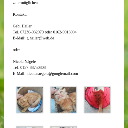
zu ermöglichen.
Kontakt:
Gabi Hailer
Tel. 07236-932970 oder 0162-9013004
E-Mail: g.hailer@web.de
oder
Nicola Nägele
Tel. 0157-88750808
E-Mail: nicolanaegele@googlemail.com