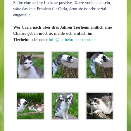
Sollte eine andere Leukose-positive- Katze vorhanden sein,
wäre das kein Problem für Carla, denn sie ist sehr sozial
eingestellt.
Wer Carla nach über drei Jahren Tierheim endlich eine
Chance geben möchte, melde sich einfach im
TIerheim
oder unter
info@tierheim-paderborn.de