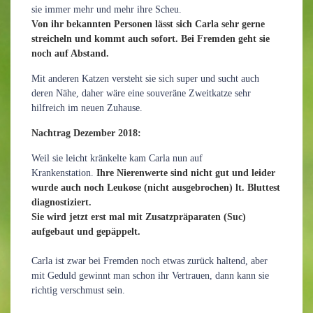
sie immer mehr und mehr ihre Scheu.
Von ihr bekannten Personen lässt sich Carla sehr gerne
streicheln und kommt auch sofort. Bei Fremden geht sie
noch auf Abstand.
Mit anderen Katzen versteht sie sich super und sucht auch
deren Nähe, daher wäre eine souveräne Zweitkatze sehr
hilfreich im neuen Zuhause.
Nachtrag Dezember 2018:
Weil sie leicht kränkelte kam Carla nun auf
Krankenstation.
Ihre Nierenwerte sind nicht gut und leider
wurde auch noch Leukose (nicht ausgebrochen) lt. Bluttest
diagnostiziert.
Sie wird jetzt erst mal mit Zusatzpräparaten (Suc)
aufgebaut und gepäppelt.
Carla ist zwar bei Fremden noch etwas zurück haltend, aber
mit Geduld gewinnt man schon ihr Vertrauen, dann kann sie
richtig verschmust sein.