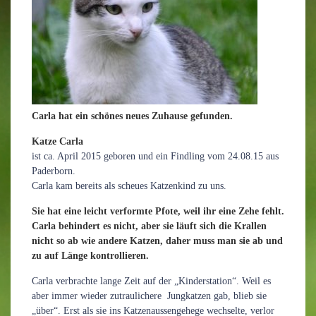
Carla hat ein schönes neues Zuhause gefunden.
Katze Carla
ist ca. April 2015 geboren und ein Findling vom 24.08.15 aus
Paderborn.
Carla kam bereits als scheues Katzenkind zu uns.
Sie hat eine leicht verformte Pfote, weil ihr eine Zehe fehlt.
Carla behindert es nicht, aber sie läuft sich die Krallen
nicht so ab wie andere Katzen, daher muss man sie ab und
zu auf Länge kontrollieren.
Carla verbrachte lange Zeit auf der „Kinderstation“. Weil es
aber immer wieder zutraulichere Jungkatzen gab, blieb sie
„über“. Erst als sie ins Katzenaussengehege wechselte, verlor