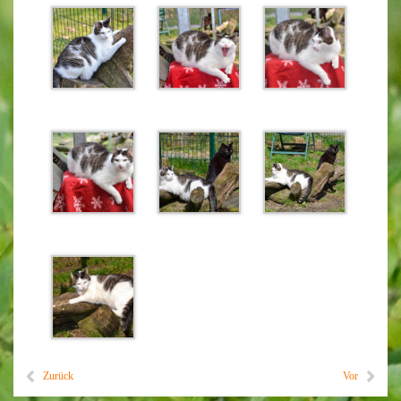
Zurück
Vor