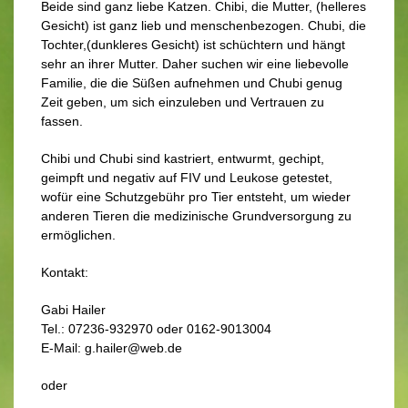
Beide sind ganz liebe Katzen. Chibi, die Mutter, (helleres
Gesicht) ist ganz lieb und menschenbezogen. Chubi, die
Tochter,(dunkleres Gesicht) ist schüchtern und hängt
sehr an ihrer Mutter. Daher suchen wir eine liebevolle
Familie, die die Süßen aufnehmen und Chubi genug
Zeit geben, um sich einzuleben und Vertrauen zu
fassen.
Chibi und Chubi sind kastriert, entwurmt, gechipt,
geimpft und negativ auf FIV und Leukose getestet,
wofür eine Schutzgebühr pro Tier entsteht, um wieder
anderen Tieren die medizinische Grundversorgung zu
ermöglichen.
Kontakt:
Gabi Hailer
Tel.: 07236-932970 oder 0162-9013004
E-Mail: g.hailer@web.de
oder