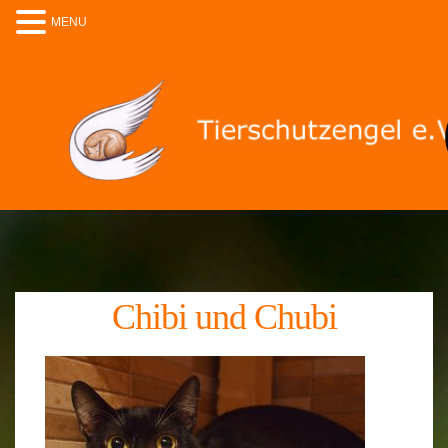
MENU
Chibi und Chubi