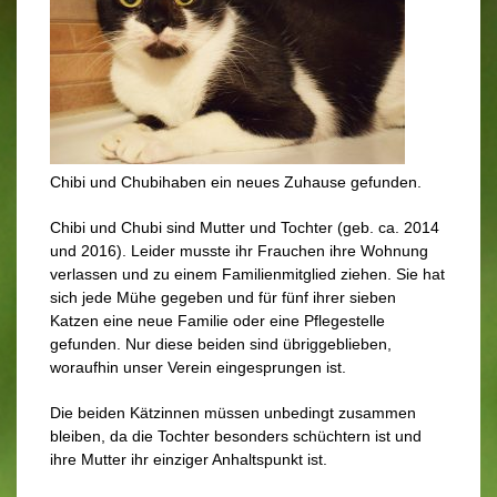
Chibi und Chubihaben ein neues Zuhause gefunden.
Chibi und Chubi sind Mutter und Tochter (geb. ca. 2014
und 2016).
Leider musste ihr Frauchen ihre Wohnung
verlassen und zu einem Familienmitglied ziehen. Sie hat
sich jede Mühe gegeben und für fünf ihrer sieben
Katzen eine neue Familie oder eine Pflegestelle
gefunden. Nur diese beiden sind übriggeblieben,
woraufhin unser Verein eingesprungen ist.
Die beiden Kätzinnen müssen unbedingt zusammen
bleiben, da die Tochter besonders schüchtern ist und
ihre Mutter ihr einziger Anhaltspunkt ist.