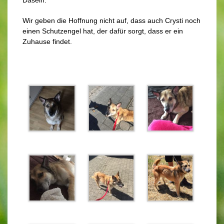
Dasein.
Wir geben die Hoffnung nicht auf, dass auch Crysti noch
einen Schutzengel hat, der dafür sorgt, dass er ein
Zuhause findet.