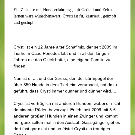
Ein Zuhause mit Hundeerfahrung , mit Geduld und Zeit zu
lernen wäre wünschenswert. Crysti ist fit, kastriert , geimpft
und gechipt.
———————————————————————————-
Crysti ist ein 12 Jahre alter Schäfimix, der seit 2009 im
Tierheim Caad Penedes lebt und in all den langen
Jahren nie das Glück hatte, eine eigene Familie zu
finden.
Nun ist er alt und der Stress, den der Lärmpegel der
über 350 Hunde in dem Tierheim verursacht, hat dazu
geführt, dass Crysti immer dünner und dünner wird…..
Crysti ist verträglich mit anderen Hunden, wobei er nicht
dominante Rüden bevorzugt. Er lebt seit 2009 mit 5-6
anderen großen! Hunden in einen Zwinger und kommt
nur ganz selten mal in den Auslauf. Gassigänger gibt es
dort fast gar nicht und so fristet Crysti ein trauriges