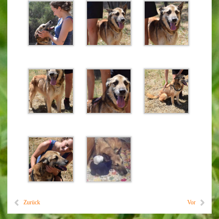
Zurück
Vor