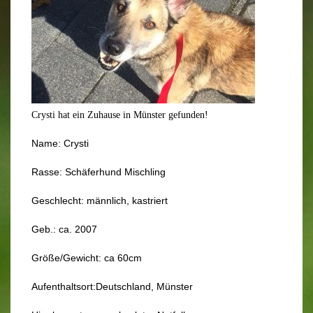
Crysti hat ein Zuhause in Münster gefunden!
Name: Crysti
Rasse: Schäferhund Mischling
Geschlecht: männlich, kastriert
Geb.: ca. 2007
Größe/Gewicht: ca 60cm
Aufenthaltsort:Deutschland, Münster