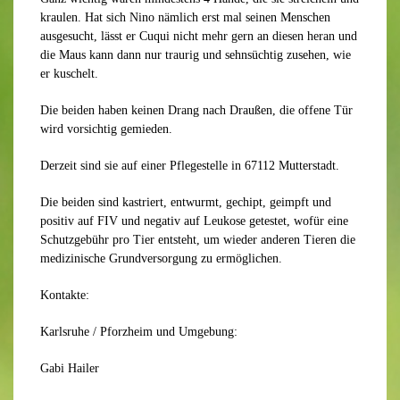
kraulen. Hat sich Nino nämlich erst mal seinen Menschen
ausgesucht, lässt er Cuqui nicht mehr gern an diesen heran und
die Maus kann dann nur traurig und sehnsüchtig zusehen, wie
er kuschelt.
Die beiden haben keinen Drang nach Draußen, die offene Tür
wird vorsichtig gemieden.
Derzeit sind sie auf einer Pflegestelle in 67112 Mutterstadt.
Die beiden sind kastriert, entwurmt, gechipt, geimpft und
positiv auf FIV und negativ auf Leukose getestet, wofür eine
Schutzgebühr pro Tier entsteht, um wieder anderen Tieren die
medizinische Grundversorgung zu ermöglichen.
Kontakte:
Karlsruhe / Pforzheim und Umgebung:
Gabi Hailer