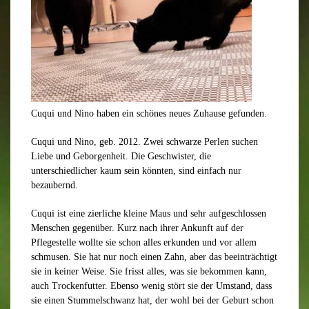
Cuqui und Nino haben ein schönes neues Zuhause gefunden.
Cuqui und Nino, geb. 2012. Zwei schwarze Perlen suchen
Liebe und Geborgenheit. Die Geschwister, die
unterschiedlicher kaum sein könnten, sind einfach nur
bezaubernd.
Cuqui ist eine zierliche kleine Maus und sehr aufgeschlossen
Menschen gegenüber. Kurz nach ihrer Ankunft auf der
Pflegestelle wollte sie schon alles erkunden und vor allem
schmusen. Sie hat nur noch einen Zahn, aber das beeinträchtigt
sie in keiner Weise. Sie frisst alles, was sie bekommen kann,
auch Trockenfutter. Ebenso wenig stört sie der Umstand, dass
sie einen Stummelschwanz hat, der wohl bei der Geburt schon