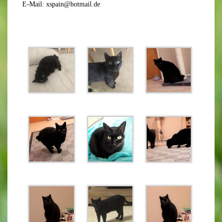
E-Mail: xspain@hotmail.de