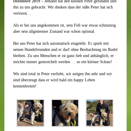
Dezember 2019
– Jemand hat den kleinen Peter gefunden und
ihn zu uns gebracht. Wir denken dass der süße Peter hat sich
verloren…
Als er bei uns angekommen ist, sein Fell war etwas schmutzig
aber sein allgemeiner Zustand war schon optimal.
Bei uns Peter hat sich automatisch eingelebt. Er spielt mit
seinen Hundefreunden und er darf ohne Beobachtung im Rudel
bleiben. Zu uns Menschen er ist ganz lieb und anhänglich, er
möchte immer gestreichelt werden … so ein kleiner Schatz!
Wir sind total in Peter verliebt, wir mögen ihn sehr und wir
sind überzeugt dass er wird bald ein happy Leben
kennenlernen!