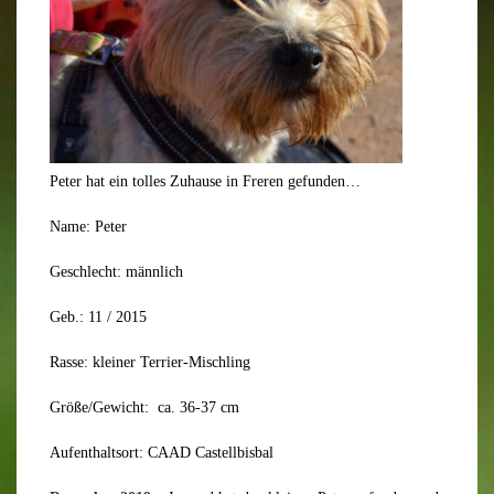
Peter hat ein tolles Zuhause in Freren gefunden…
Name: Peter
Geschlecht: männlich
Geb.: 11 / 2015
Rasse: kleiner Terrier-Mischling
Größe/Gewicht: ca. 36-37 cm
Aufenthaltsort: CAAD Castellbisbal