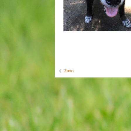
Zurück