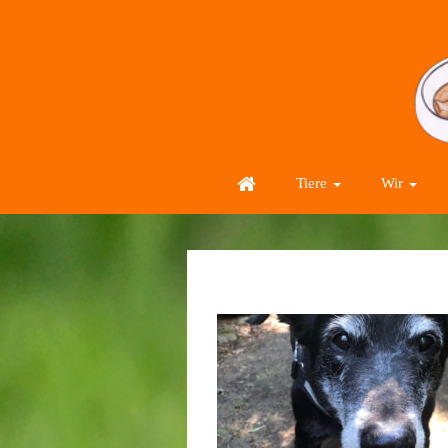
Tiere
Wir