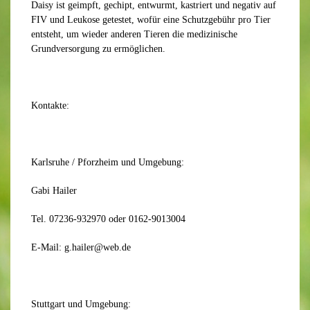
Daisy ist geimpft, gechipt, entwurmt, kastriert und negativ auf
FIV und Leukose getestet, wofür eine Schutzgebühr pro Tier
entsteht, um wieder anderen Tieren die medizinische
Grundversorgung zu ermöglichen.
Kontakte:
Karlsruhe / Pforzheim und Umgebung:
Gabi Hailer
Tel. 07236-932970 oder 0162-9013004
E-Mail: g.hailer@web.de
Stuttgart und Umgebung: