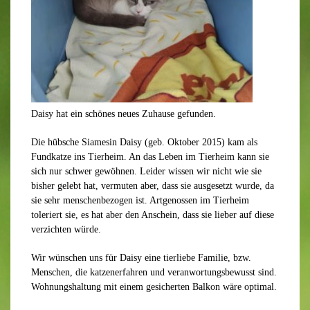
Daisy hat ein schönes neues Zuhause gefunden.
Die hübsche Siamesin Daisy (geb. Oktober 2015) kam als
Fundkatze ins Tierheim. An das Leben im Tierheim kann sie
sich nur schwer gewöhnen. Leider wissen wir nicht wie sie
bisher gelebt hat, vermuten aber, dass sie ausgesetzt wurde, da
sie sehr menschenbezogen ist. Artgenossen im Tierheim
toleriert sie, es hat aber den Anschein, dass sie lieber auf diese
verzichten würde.
Wir wünschen uns für Daisy eine tierliebe Familie, bzw.
Menschen, die katzenerfahren und veranwortungsbewusst sind.
Wohnungshaltung mit einem gesicherten Balkon wäre optimal.