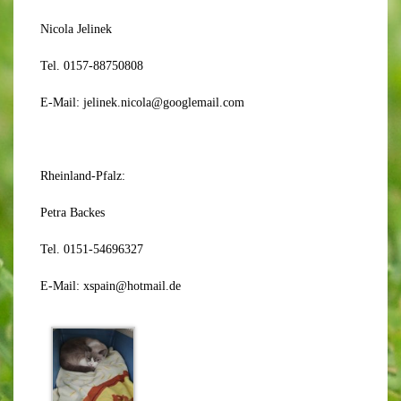
Nicola Jelinek
Tel. 0157-88750808
E-Mail: jelinek.nicola@googlemail.com
Rheinland-Pfalz:
Petra Backes
Tel. 0151-54696327
E-Mail: xspain@hotmail.de