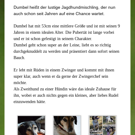
Dumbel heißt der lustige Jagdhundmischling, der nun
auch schon seit Jahren auf eine Chance wartet.
Dumbel hat mit 53cm eine mittlere Größe und ist mit seinen 9
Jahren in einem idealen Alter. Die Pubertät ist lange vorbei
und er ist schon gefestigt in seinem Charakter.
Dumbel geht schon super an der Leine, liebt es so richtig
durchgeknuddelt zu werden und präsentiert dann sofort seinen
Bauch.
Er lebt mit Rüden in einem Zwinger und kommt mit ihnen
super klar, auch wenn er da gerne der Zwingerchef sein
möchte.
Als Zweithund zu einer Hündin wäre das ideale Zuhause für
ihn, wobei er auch nichts gegen ein kleines, aber liebes Rudel
einzuwenden hätte.