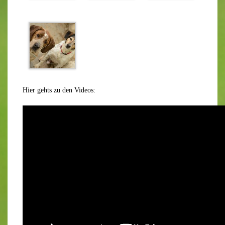
Hier gehts zu den Videos: