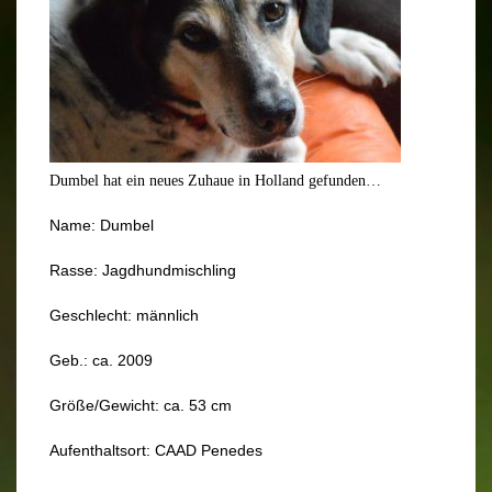
Dumbel hat ein neues Zuhaue in Holland gefunden…
Name: Dumbel
Rasse: Jagdhundmischling
Geschlecht: männlich
Geb.: ca. 2009
Größe/Gewicht: ca. 53 cm
Aufenthaltsort: CAAD Penedes