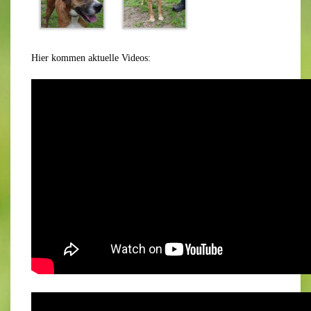
Hier kommen aktuelle Videos: