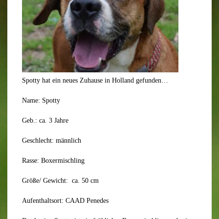
Spotty hat ein neues Zuhause in Holland gefunden…
Name: Spotty
Geb.: ca. 3 Jahre
Geschlecht: männlich
Rasse: Boxermischling
Größe/ Gewicht: ca. 50 cm
Aufenthaltsort: CAAD Penedes