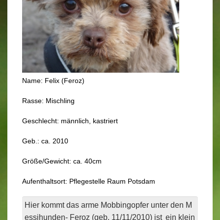
Name: Felix (Feroz)
Rasse: Mischling
Geschlecht: männlich, kastriert
Geb.: ca. 2010
Größe/Gewicht: ca. 40cm
Aufenthaltsort: Pflegestelle Raum Potsdam
Hier kommt das arme Mobbingopfer unter den M
essihunden- Feroz (geb. 11/11/2010) ist
ein klein