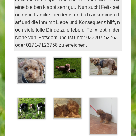
eine bleiben klappt sehr gut.
Nun sucht Felix sei
ne neue Familie, bei der er endlich ankommen d
arf und die
ihm mit Liebe und Konsequenz hilft, n
och viele tolle Dinge zu erleben.
Felix lebt in der
Nähe von
Potsdam und ist unter 033207-52763
oder
0171-7123758 zu erreichen.