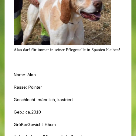
Alan darf für immer in seiner Pflegestelle in Spanien bleiben!
Name: Alan
Rasse: Pointer
Geschlecht: männlich, kastriert
Geb.: ca.2010
Größe/Gewicht: 65cm