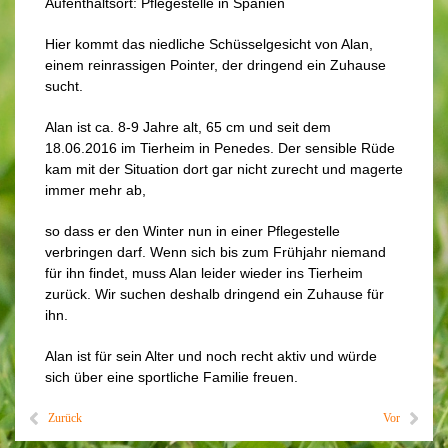
Aufenthaltsort: Pflegestelle in Spanien
Hier kommt das niedliche Schüsselgesicht von Alan,
einem reinrassigen Pointer, der dringend ein Zuhause
sucht.
Alan ist ca. 8-9 Jahre alt, 65 cm und seit dem
18.06.2016 im Tierheim in Penedes. Der sensible Rüde
kam mit der Situation dort gar nicht zurecht und magerte
immer mehr ab,
so dass er den Winter nun in einer Pflegestelle
verbringen darf. Wenn sich bis zum Frühjahr niemand
für ihn findet, muss Alan leider wieder ins Tierheim
zurück. Wir suchen deshalb dringend ein Zuhause für
ihn.
Alan ist für sein Alter und noch recht aktiv und würde
sich über eine sportliche Familie freuen.
Zurück
Vor