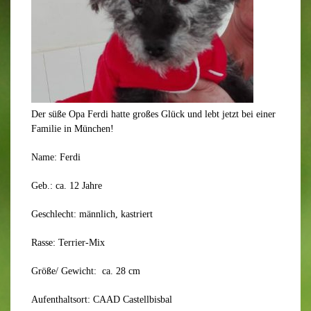
Der süße Opa Ferdi hatte großes Glück und lebt jetzt bei einer
Familie in München!
Name: Ferdi
Geb.: ca. 12 Jahre
Geschlecht: männlich, kastriert
Rasse: Terrier-Mix
Größe/ Gewicht: ca. 28 cm
Aufenthaltsort: CAAD Castellbisbal