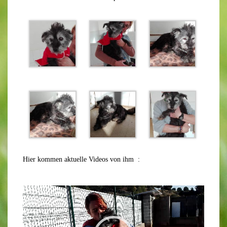
Hier kommen aktuelle Videos von ihm :
Video-
Player