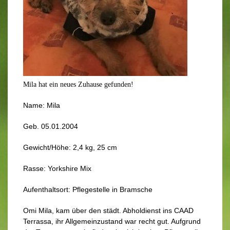
Mila hat ein neues Zuhause gefunden!
Name: Mila
Geb. 05.01.2004
Gewicht/Höhe: 2,4 kg, 25 cm
Rasse: Yorkshire Mix
Aufenthaltsort: Pflegestelle in Bramsche
Omi Mila, kam über den städt. Abholdienst ins CAAD
Terrassa, ihr Allgemeinzustand war recht gut. Aufgrund