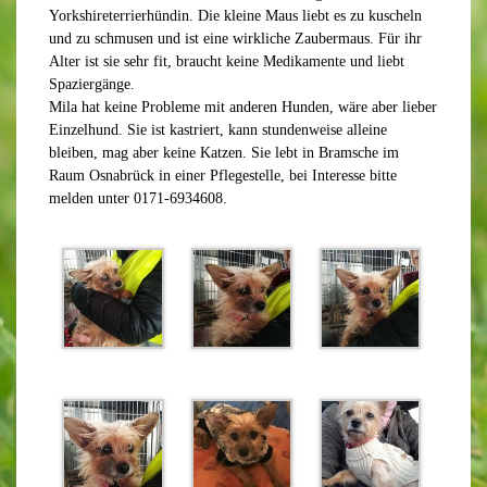
Yorkshireterrierhündin. Die kleine Maus liebt es zu kuscheln
und zu schmusen und ist eine wirkliche Zaubermaus. Für ihr
Alter ist sie sehr fit, braucht keine Medikamente und liebt
Spaziergänge.
Mila hat keine Probleme mit anderen Hunden, wäre aber lieber
Einzelhund. Sie ist kastriert, kann stundenweise alleine
bleiben, mag aber keine Katzen. Sie lebt in Bramsche im
Raum Osnabrück in einer Pflegestelle, bei Interesse bitte
melden unter 0171-6934608.