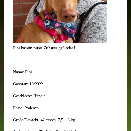
Fibi hat ein neues Zuhause gefunden!
Name: Fibi
Geboren: 10/2022
Geschlecht: Hündin
Rasse: Podenco
Größe/Gewicht: 42 cm/ca. 7,5 – 8 kg