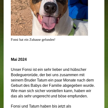
Fonsi hat ein Zuhause gefunden!
Mai 2024
Unser Fonsi ist ein sehr lieber und hübscher
Bodeguerorüde, der bei uns zusammen mit
seinem Bruder Tatum ein paar Monate nach dem
Geburt des Babys der Familie abgegeben wurde.
Wie man sich sicher vorstellen kann, haben wir
das als sehr ungerecht und böse empfunden.
Fonsi und Tatum haben bis jetzt als