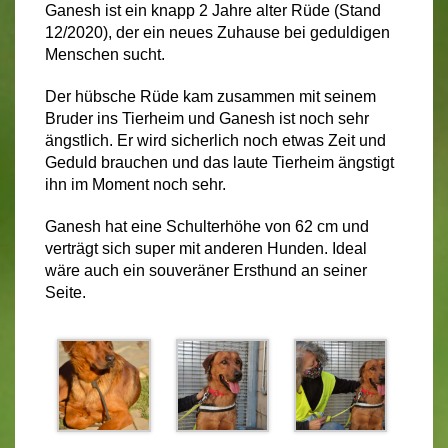
Ganesh ist ein knapp 2 Jahre alter Rüde (Stand
12/2020), der ein neues Zuhause bei geduldigen
Menschen sucht.
Der hübsche Rüde kam zusammen mit seinem
Bruder ins Tierheim und Ganesh ist noch sehr
ängstlich. Er wird sicherlich
noch etwas Zeit und
Geduld brauchen und das laute Tierheim ängstigt
ihn im Moment noch sehr.
Ganesh hat eine Schulterhöhe von 62 cm und
verträgt sich super mit anderen Hunden. Ideal
wäre auch ein souveräner Ersthund an seiner
Seite.