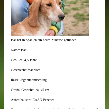
Isar hat in Spanien ein neues Zuhause gefunden…
Name: Isar
Geb.: ca. 4,5 Jahre
Geschlecht: männlich
Rasse: Jagdhundmischling
Größe/ Gewicht: ca. 45 cm
Aufenthaltsort: CAAD Penedes