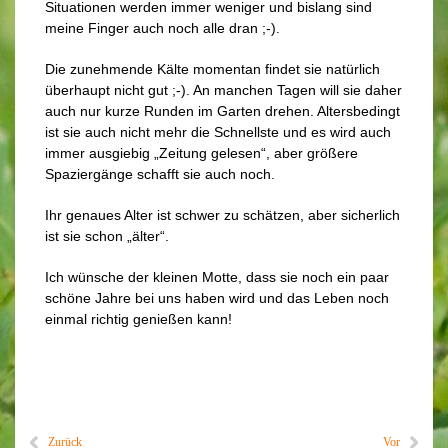
Situationen werden immer weniger und bislang sind
meine Finger auch noch alle dran ;-).
Die zunehmende Kälte momentan findet sie natürlich
überhaupt nicht gut ;-). An manchen Tagen will sie daher
auch nur kurze Runden im Garten drehen. Altersbedingt
ist sie auch nicht mehr die Schnellste und es wird auch
immer ausgiebig „Zeitung gelesen“, aber größere
Spaziergänge schafft sie auch noch.
Ihr genaues Alter ist schwer zu schätzen, aber sicherlich
ist sie schon „älter“.
Ich wünsche der kleinen Motte, dass sie noch ein paar
schöne Jahre bei uns haben wird und das Leben noch
einmal richtig genießen kann!
Zurück
Vor