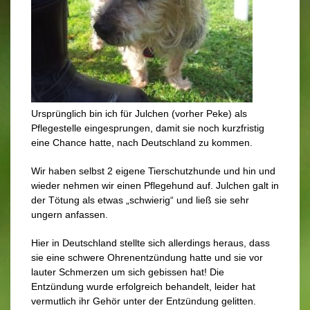
Ursprünglich bin ich für Julchen (vorher Peke) als
Pflegestelle eingesprungen, damit sie noch kurzfristig
eine Chance hatte, nach Deutschland zu kommen.
Wir haben selbst 2 eigene Tierschutzhunde und hin und
wieder nehmen wir einen Pflegehund auf. Julchen galt in
der Tötung als etwas „schwierig“ und ließ sie sehr
ungern anfassen.
Hier in Deutschland stellte sich allerdings heraus, dass
sie eine schwere Ohrenentzündung hatte und sie vor
lauter Schmerzen um sich gebissen hat! Die
Entzündung wurde erfolgreich behandelt, leider hat
vermutlich ihr Gehör unter der Entzündung gelitten.