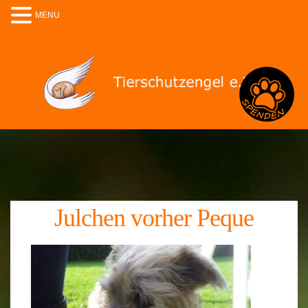
MENU
Spenden
Julchen vorher Peque