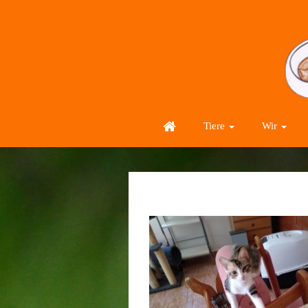
Tiere
Wir