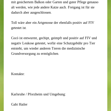
mit gesichertem Balkon oder Garten und guter Pflege genauso
alt werden, wie jede andere Katze auch. Freigang ist für sie
dadurch aber ausgeschlossen.
Toll wäre aber ein Artgenosse der ebenfalls positiv auf FIV
getestet ist.
Cocó ist entwurmt, gechipt, geimpft und positiv auf FIV und
negativ Leukose getestet, wofür eine Schutzgebühr pro Tier
entsteht, um wieder anderen Tieren die medizinische
Grundversorgung zu ermöglichen.
Kontakte:
Karlsruhe / Pforzheim und Umgebung:
Gabi Hailer