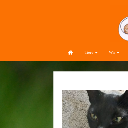
Tiere
Wir