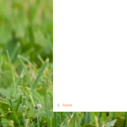
Zurück