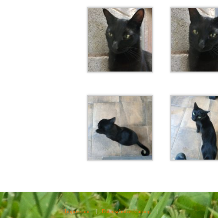
Impressum
|
Datenschutzerklärung
|