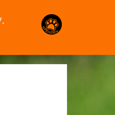
Spenden