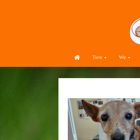
Tiere
Wir