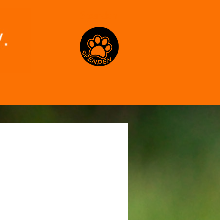
Spenden