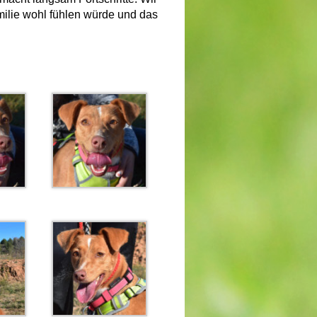
milie wohl fühlen würde und das