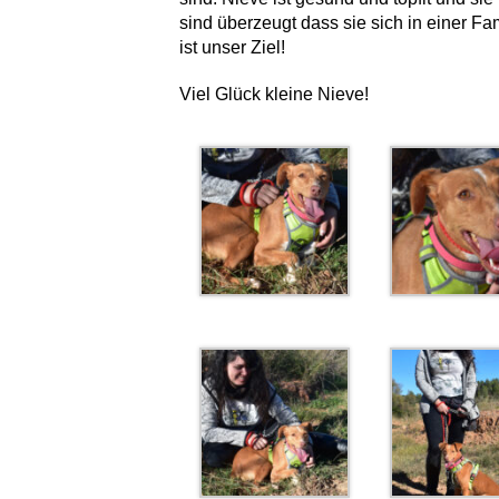
sind überzeugt dass sie sich in einer Fa
ist unser Ziel!
Viel Glück kleine Nieve!