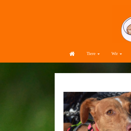
Tiere
Wir