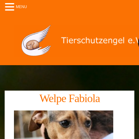
MENU
Welpe Fabiola