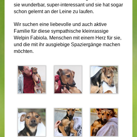
sie wunderbar, super-interessant und sie hat sogar
schon gelernt an der Leine zu laufen.
Wir suchen eine liebevolle und auch aktive
Familie für diese sympathische kleinrassige
Welpin Fabiola. Menschen mit einem Herz für sie,
und die mit ihr ausgiebige Spaziergänge machen
möchten.