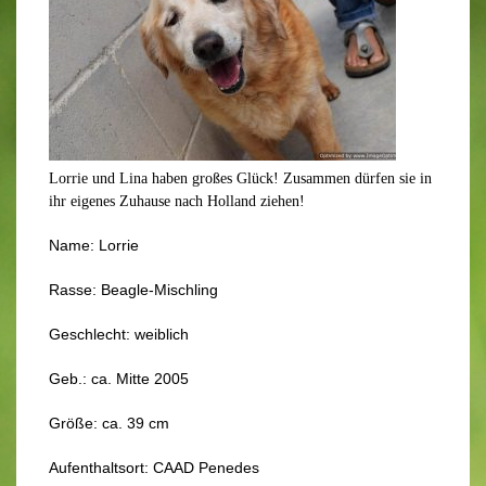
Lorrie und Lina haben großes Glück! Zusammen dürfen sie in
ihr eigenes Zuhause nach Holland ziehen!
Name: Lorrie
Rasse: Beagle-Mischling
Geschlecht: weiblich
Geb.: ca. Mitte 2005
Größe: ca. 39 cm
Aufenthaltsort: CAAD Penedes