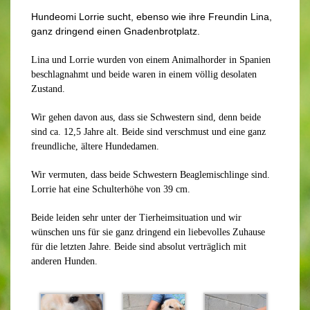
Hundeomi Lorrie sucht, ebenso wie ihre Freundin Lina,
ganz dringend einen Gnadenbrotplatz.
Lina und Lorrie wurden von einem Animalhorder in Spanien
beschlagnahmt und beide waren in einem völlig desolaten
Zustand.
Wir gehen davon aus, dass sie Schwestern sind, denn beide
sind ca. 12,5 Jahre alt. Beide sind verschmust und eine ganz
freundliche, ältere Hundedamen.
Wir vermuten, dass beide Schwestern Beaglemischlinge sind.
Lorrie hat eine Schulterhöhe von 39 cm.
Beide leiden sehr unter der Tierheimsituation und wir
wünschen uns für sie ganz dringend ein liebevolles Zuhause
für die letzten Jahre. Beide sind absolut verträglich mit
anderen Hunden.