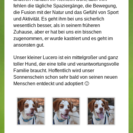
fehlen die tägliche Spaziergänge, die Bewegung,
die Fusion mit der Natur und das Gefühl von Sport
und Aktivität. Es geht ihm bei uns sicherlich
wesentlich besser, als in seinem früheren
Zuhause, aber er hat bei uns ein bisschen
zugenommen, er wurde kastriert und es geht im
ansonsten gut.
Unser kleiner Lucero ist ein mittelgroßer und ganz
toller Hund, der eine tolle und verantwortungsvolle
Familie braucht. Hoffentlich wird unser
Sonnenschein schon sehr bald von seinen neuen
Menschen entdeckt und adoptiert 🙂