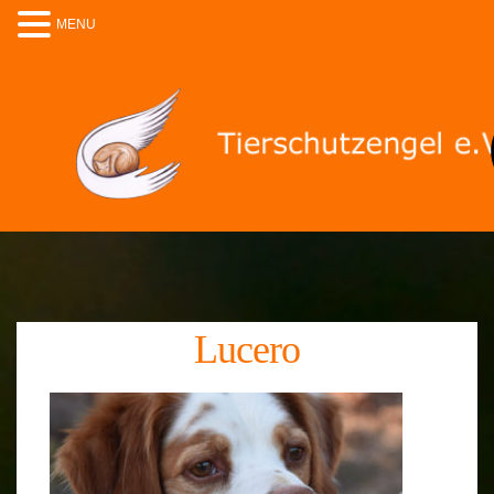
MENU
Lucero