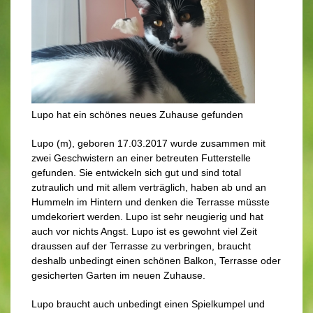
Lupo hat ein schönes neues Zuhause gefunden
Lupo (m), geboren 17.03.2017 wurde zusammen mit
zwei Geschwistern an einer betreuten Futterstelle
gefunden. Sie entwickeln sich gut und sind total
zutraulich und mit allem verträglich, haben ab und an
Hummeln im Hintern und denken die Terrasse müsste
umdekoriert werden. Lupo ist sehr neugierig und hat
auch vor nichts Angst. Lupo ist es gewohnt viel Zeit
draussen auf der Terrasse zu verbringen, braucht
deshalb unbedingt einen schönen Balkon, Terrasse oder
gesicherten Garten im neuen Zuhause.
Lupo braucht auch unbedingt einen Spielkumpel und