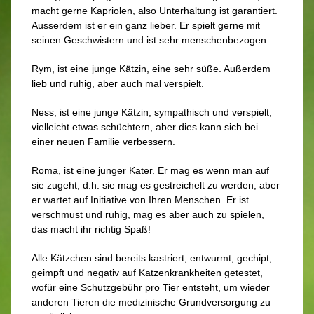
macht gerne Kapriolen, also Unterhaltung ist garantiert.
Ausserdem ist er ein ganz lieber. Er spielt gerne mit
seinen Geschwistern und ist sehr menschenbezogen.
Rym, ist eine junge Kätzin, eine sehr süße. Außerdem
lieb und ruhig, aber auch mal verspielt.
Ness, ist eine junge Kätzin, sympathisch und verspielt,
vielleicht etwas schüchtern, aber dies kann sich bei
einer neuen Familie verbessern.
Roma, ist eine junger Kater. Er mag es wenn man auf
sie zugeht, d.h. sie mag es gestreichelt zu werden, aber
er wartet auf Initiative von Ihren Menschen. Er ist
verschmust und ruhig, mag es aber auch zu spielen,
das macht ihr richtig Spaß!
Alle Kätzchen sind bereits kastriert, entwurmt, gechipt,
geimpft und negativ auf Katzenkrankheiten getestet,
wofür eine Schutzgebühr pro Tier entsteht, um wieder
anderen Tieren die medizinische Grundversorgung zu