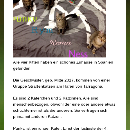
Alle vier Kitten haben ein schönes Zuhause in Spanien
gefunden.
Die Geschwister, geb. Mitte 2017, kommen von einer
Gruppe Straßenkatzen am Hafen von Tarragona.
Es sind 2 Katerchen und 2 Kätzinnen. Alle sind
menschenbezogen, obwohl der eine oder andere etwas
schüchterner ist als die anderen. Sie vertragen sich
prima mit anderen Katzen.
Punky, ist ein junger Kater. Er ist der lustigste der 4,