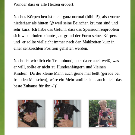
Wunder dass er alle Herzen erobert.
Nachos Körperchen ist nicht ganz normal (hihihi!), also vorne
niederiger als hinten 🙂 weil seine Beinchen krumm sind und
sehr kurz. Ich habe das Gefühl, dass das Speiseröhrenproblem
sich wiederholen könnte , aufgrund der Form seines Körpers
und er sollte vielleicht immer nach den Mahlzeiten kurz in
einer senkrechten Position gehalten werden.
Nacho ist wirklich ein Traumhund, aber da er auch weiß, was
er will, sollte er nicht zu Hundeanfängern und kleinen
Kindern. Da der kleine Mann auch gerne mal bellt (gerade bei
fremden Menschen), wäre ein Mehrfamilienhaus auch nicht das
beste Zuhause für ihn:-)))