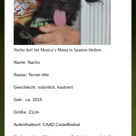
Nacho darf bei Monica`s Mama in Spanien bleiben…
Name: Nacho
Rasse: Terrier-Mix
Geschlecht: männlich, kastriert
Geb.: ca. 2015
Größe: 21cm
Aufenthaltsort: CAAD Castellbisbal