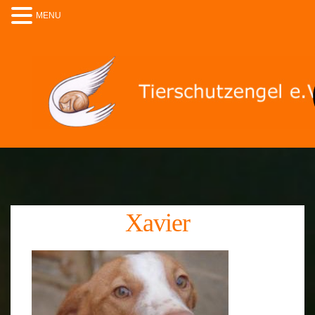
MENU
Xavier