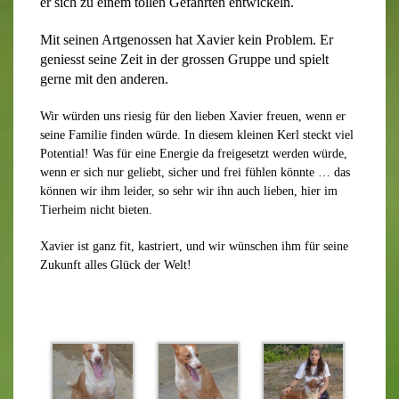
er sich zu einem tollen Gefährten entwickeln.
Mit seinen Artgenossen hat Xavier kein Problem. Er
geniesst seine Zeit in der grossen Gruppe und spielt
gerne mit den anderen.
Wir würden uns riesig für den lieben Xavier freuen, wenn er
seine Familie finden würde. In diesem kleinen Kerl steckt viel
Potential! Was für eine Energie da freigesetzt werden würde,
wenn er sich nur geliebt, sicher und frei fühlen könnte … das
können wir ihm leider, so sehr wir ihn auch lieben, hier im
Tierheim nicht bieten.
Xavier ist ganz fit, kastriert, und wir wünschen ihm für seine
Zukunft alles Glück der Welt!