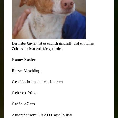
Der liebe Xavier hat es endlich geschafft und ein tolles
Zuhause in Marienheide gefunden!
Name: Xavier
Rasse: Mischling
Geschlecht: männlich, kastriert
Geb.: ca. 2014
Größe: 47 cm
Aufenthaltsort: CAAD Castellbisbal