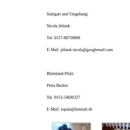
Stuttgart und Umgebung:
Nicola Jelinek
Tel. 0157-88750808
E-Mail: jelinek.nicola@googlemail.com
Rheinland-Pfalz:
Petra Backes
Tel. 0151-54696327
E-Mail: xspain@hotmail.de