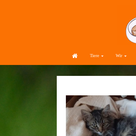
Tiere
Wir