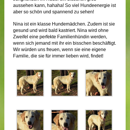
aussehen kann, hahaha! So viel Hundeenergie ist
aber so schön und spannend zu sehen!
Nina ist ein klasse Hundemädchen. Zudem ist sie
gesund und wird bald kastriert. Nina wird ohne
Zweifel eine perfekte Familienhündin werden,
wenn sich jemand mit ihr ein bisschen beschäftigt.
Wir würden uns freuen, wenn sie eine eigene
Familie, die sie für immer lieben wird, findet!