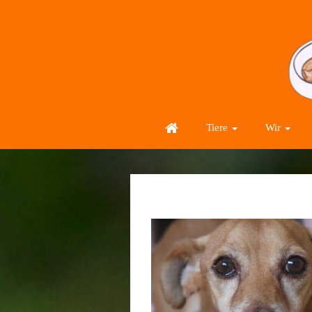
Tiere
Wir