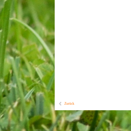
Zurück