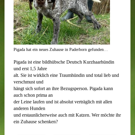
Pigada hat ein neues Zuhause in Paderborn gefunden…
Pigada ist eine bildhübsche Deutsch Kurzhaarhündin
und erst 1,5 Jahre
alt. Sie ist wirklich eine Traumhündin und total lieb und
verschmust und
hängt sich sofort an ihre Bezugsperson. Pigada kann
auch schon prima an
der Leine laufen und ist absolut verträglich mit allen
anderen Hunden
und erstaunlicherweise auch mit Katzen. Wer möchte ihr
ein Zuhause schenken?