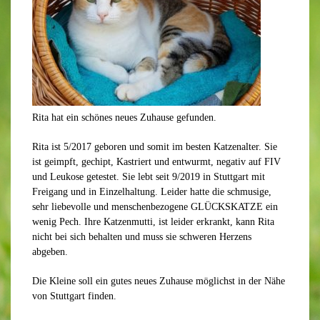
Rita hat ein schönes neues Zuhause gefunden.
Rita ist 5/2017 geboren und somit im besten Katzenalter. Sie
ist geimpft, gechipt, Kastriert und entwurmt, negativ auf FIV
und Leukose getestet. Sie lebt seit 9/2019 in Stuttgart mit
Freigang und in Einzelhaltung. Leider hatte die schmusige,
sehr liebevolle und menschenbezogene GLÜCKSKATZE ein
wenig Pech. Ihre Katzenmutti, ist leider erkrankt, kann Rita
nicht bei sich behalten und muss sie schweren Herzens
abgeben.
Die Kleine soll ein gutes neues Zuhause möglichst in der Nähe
von Stuttgart finden.