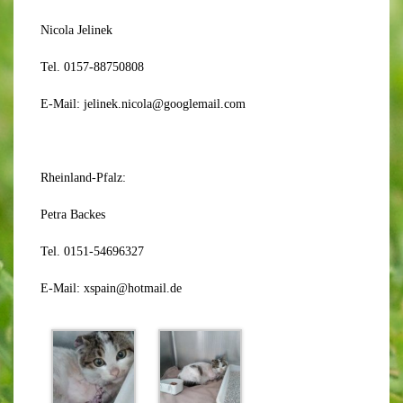
Nicola Jelinek
Tel. 0157-88750808
E-Mail: jelinek.nicola@googlemail.com
Rheinland-Pfalz:
Petra Backes
Tel. 0151-54696327
E-Mail: xspain@hotmail.de