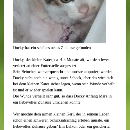
Docky hat ein schönes neues Zuhause gefunden.
Docky, der kleine Kater, ca. 4-5 Monate alt, wurde schwer
verletzt an einer Futterstelle ausgesetzt.
Sein Beinchen war zerquetscht und musste amputiert werden.
Docky steht noch ein wenig unter Schock, aber das wird sich
bei dem kleinen Kater sicher legen, wenn sein Wunde verheilt
ist und er wieder spielen kann.
Die Wunde verheilt sehr gut, so dass Docky Anfang März in
ein liebevolles Zuhause umziehen könnte.
Wer möchte dem armen kleinen Kerl, der in seinem Leben
schon einen schweren Schicksalsschlag erleben musste, ein
liebevolles Zuhause geben? Ein Balkon oder ein gesicherter