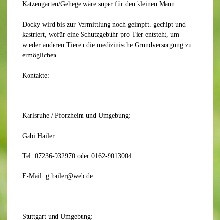
Katzengarten/Gehege wäre super für den kleinen Mann.
Docky wird bis zur Vermittlung noch geimpft, gechipt und
kastriert, wofür eine Schutzgebühr pro Tier entsteht, um
wieder anderen Tieren die medizinische Grundversorgung zu
ermöglichen.
Kontakte:
Karlsruhe / Pforzheim und Umgebung:
Gabi Hailer
Tel. 07236-932970 oder 0162-9013004
E-Mail: g.hailer@web.de
Stuttgart und Umgebung: