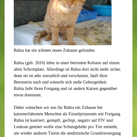
Rubia hat ein schönes neues Zuhause gefunden.
Rubia (geb. 2016) lebte in einer betreuten Kolonie auf einem
alten Schrottplatz. Allerdings ist Rubia dort nicht mehr sicher,
denn sie ist sehr zutraulich und verschmust, läuft ihrer
Betreuerin nach und wünscht sich mehr Geborgenheit.
Rubia liebt ihren Freigang und ist andern Katzen gegenüber
etwas dominant.
Daher wünschen wir uns für Rubia ein Zuhause bei
katzenerfahrenen Menschen als Einzelprinzessin mit Freigang.
Rubia ist kastriert, geimpft, gechipt, negativ auf FIV und
Leukose getestet wofür eine Schutzgebühr pro Tier entsteht,
um wieder anderen Tieren die medizinische Grundversorgung