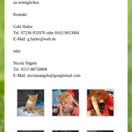
zu ermöglichen.
Kontakt:
Gabi Hailer
Tel. 07236-932970 oder 0162-9013004
E-Mail: g.hailer@web.de
oder
Nicola Nägele
Tel. 0157-88750808
E-Mail: nicolanaegele@googlemail.com