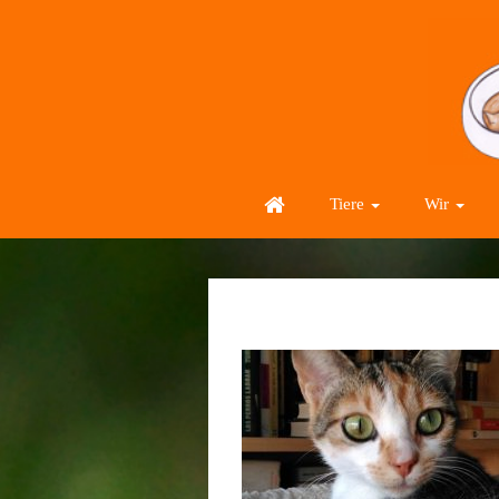
Tiere
Wir