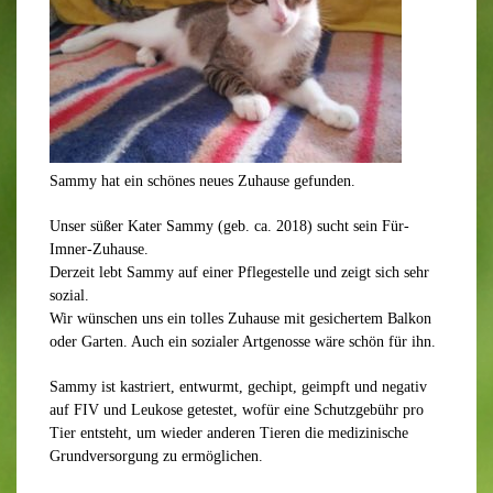
Sammy hat ein schönes neues Zuhause gefunden.
Unser süßer Kater Sammy (geb. ca. 2018) sucht sein Für-
Imner-Zuhause.
Derzeit lebt Sammy auf einer Pflegestelle und zeigt sich sehr
sozial.
Wir wünschen uns ein tolles Zuhause mit gesichertem Balkon
oder Garten. Auch ein sozialer Artgenosse wäre schön für ihn.
Sammy ist kastriert, entwurmt, gechipt, geimpft und negativ
auf FIV und Leukose getestet, wofür eine Schutzgebühr pro
Tier entsteht, um wieder anderen Tieren die medizinische
Grundversorgung zu ermöglichen.