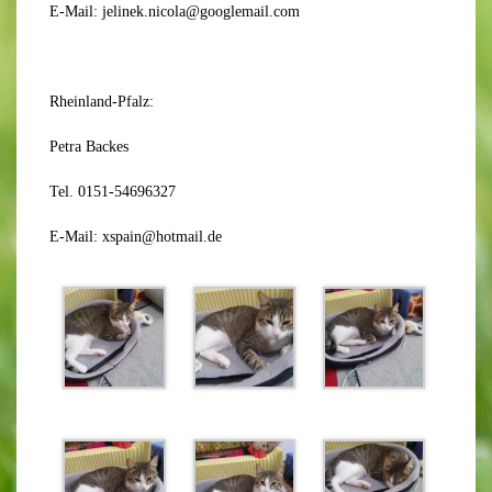
E-Mail: jelinek.nicola@googlemail.com
Rheinland-Pfalz:
Petra Backes
Tel. 0151-54696327
E-Mail: xspain@hotmail.de