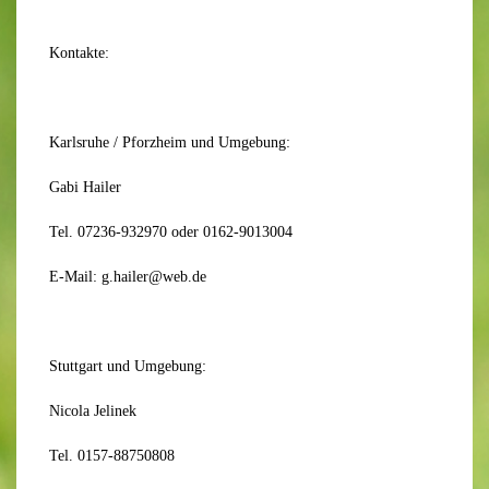
Kontakte:
Karlsruhe / Pforzheim und Umgebung:
Gabi Hailer
Tel. 07236-932970 oder 0162-9013004
E-Mail: g.hailer@web.de
Stuttgart und Umgebung:
Nicola Jelinek
Tel. 0157-88750808