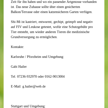
Zeit für ihn haben und wo ein passender Artgenosse vorhanden
ist. Das neue Zuhause sollte über einen gesicherten
Balkon/Terrasse oder einen katzensicheren Garten verfügen.
Shi-Mi ist kastriert, entwurmt, gechipt, geimpft und negativ
auf FIV und Leukose getestet, wofür eine Schutzgebühr pro
Tier entsteht, um wieder anderen Tieren die medizinische
Grundversorgung zu ermöglichen.
Kontakte:
Karlsruhe / Pforzheim und Umgebung:
Gabi Hailer
Tel. 07236-932970 oder 0162-9013004
E-Mail: g.hailer@web.de
Stuttgart und Umgebung: