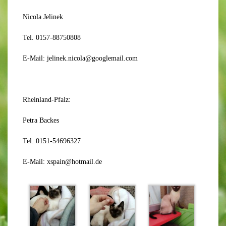
Nicola Jelinek
Tel. 0157-88750808
E-Mail: jelinek.nicola@googlemail.com
Rheinland-Pfalz:
Petra Backes
Tel. 0151-54696327
E-Mail: xspain@hotmail.de