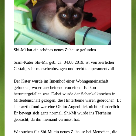
Shi-Mi hat ein schönes neues Zuhause gefunden.
Siam-Kater Shi-Mi, geb. ca. 04.08.2019, ist von zierlicher
Gestalt, sehr menschenbezogen und recht temperamentvoll.
Der Kater wurde im Innenhof einer Wohngemeinschaft
gefunden, wo er anscheinend von einem Balkon
heruntergefallen war. Dabei wurde der Schenkelknochen in
Mitleidenschaft gezogen, die Hinterbeine waren gebrochen. Lt
Tierarztbefund war eine OP im Augenblick nicht erforderlich.
Er bewegt sich ganz normal. Shi-Mi wurde ins Tierheim
gebracht, da ihn niemand vermisst hat.
Wir suchen für Shi-Mi ein neues Zuhause bei Menschen, die