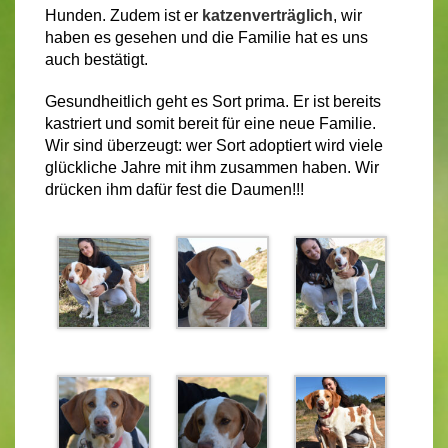
Hunden. Zudem ist er
katzenverträglich
, wir
haben es gesehen und die Familie hat es uns
auch bestätigt.
Gesundheitlich geht es Sort prima. Er ist bereits
kastriert und somit bereit für eine neue Familie.
Wir sind überzeugt: wer Sort adoptiert wird viele
glückliche Jahre mit ihm zusammen haben. Wir
drücken ihm dafür fest die Daumen!!!