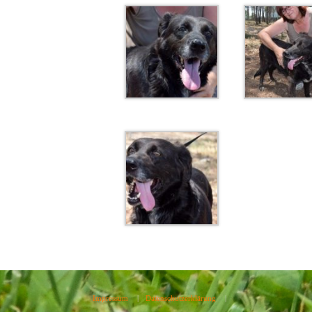
Impressum
|
Datenschutzerklärung
|