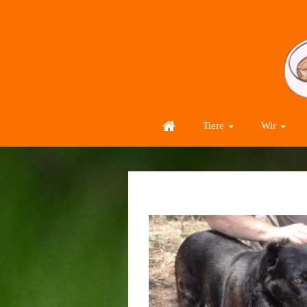
Tiere
Wir