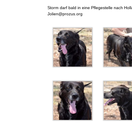
Storm darf bald in eine Pflegestelle nach Hol
Jolien@prozus.org