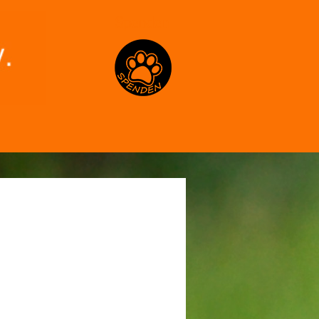
Spenden