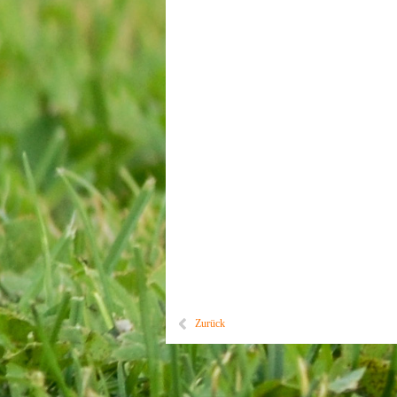
Zurück