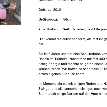
Geb.: ca. 2010
Größe/Gewicht: 56cm
Aufenthaltsort: CAAD Penedes, bald Pflegest
Hier kommt die hübsche Storm, die fast ihr 
hat.
Sie ist 8 Jahre und hat eine Schulterhöhe von 
Dasein im Tierheim, zusammen mit fast 400
richtig Energie und möchte so gerne einmal 
kennen lernen. Wir hoffen so sehr, dass 2018 
erstes eigenes Zuhause findet.
Im Moment lebt sie mit einigen Rüden und 
Zwinger und alle verstehen sich gut, auch we
Storm auch einige Narben auf der Haut hinte