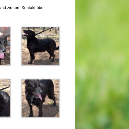
land ziehen. Kontakt über: