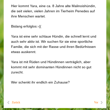
Hier kommt Yara, eine ca. 8 Jahre alte Malinoishündin,
die seit vielen, vielen Jahren im Tierheim Penedes auf
ihre Menschen wartet.
Bislang erfolglos:-((
Yara ist eine sehr schlaue Hündin, die schnell lernt und
auch sehr aktiv ist. Wir suchen für sie eine sportliche
Familie, die sich mit der Rasse und ihren Bedürfnissen
etwas auskennt.
Yara ist mit Rüden und Hündinnen verträglich, aber
kommt mit sehr dominanten Hündinnen nicht so gut
zurecht.
Wer schenkt ihr endlich ein Zuhause?
Zurück
Vor