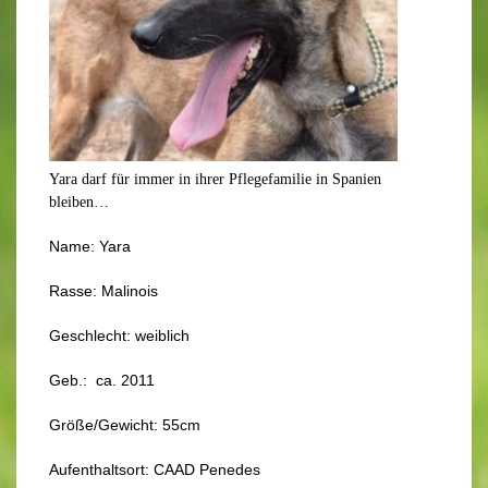
Yara darf für immer in ihrer Pflegefamilie in Spanien
bleiben…
Name: Yara
Rasse: Malinois
Geschlecht: weiblich
Geb.: ca. 2011
Größe/Gewicht: 55cm
Aufenthaltsort: CAAD Penedes